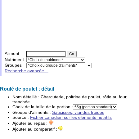
Aliment
Nutriment
Groupes
Recherche avancée…
Roulé de poulet : détail
Nom détaillé :
Charcuterie, poitrine de poulet, rôtie au four,
tranchée
Choix de la taille de la portion :
Groupe d'
aliments
:
Saucisses, viandes froides
Source :
Fichier canadien sur les éléments nutritifs
Ajouter au repas :
Ajouter au comparatif :