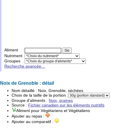
Aliment
Nutriment
Groupes
Recherche avancée…
Noix de Grenoble : détail
Nom détaillé :
Noix, Grenoble, séchées
Choix de la taille de la portion :
Groupe d'
aliments
:
Noix, graines
Source :
Fichier canadien sur les éléments nutritifs
Aliment pour
Végétariens
et
Végétaliens
Ajouter au repas :
Ajouter au comparatif :