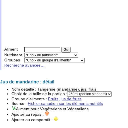
Aliment
Nutriment
Groupes
Recherche avancée…
Jus de mandarine : détail
Nom détaillé :
Tangerine (mandarine), jus, frais
Choix de la taille de la portion :
Groupe d'
aliments
:
Fruits, jus de fruits
Source :
Fichier canadien sur les éléments nutritifs
Aliment pour
Végétariens
et
Végétaliens
Ajouter au repas :
Ajouter au comparatif :