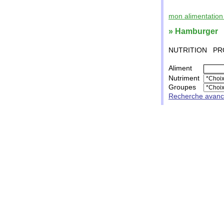
mon alimentation 
» Hamburger
NUTRITION
PR
Aliment
Nutriment
Groupes
Recherche avan