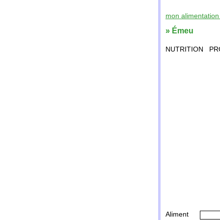
mon alimentation 
» Émeu
NUTRITION
PR
Aliment