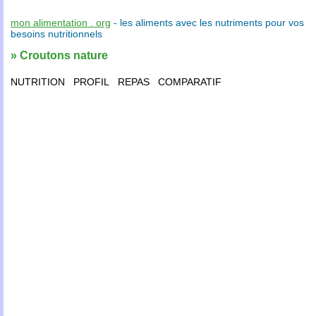
mon alimentation . org
- les
aliments
avec les
nutriments
pour vos
besoins nutritionnels
» Croutons nature
NUTRITION
PROFIL
REPAS
COMPARATIF