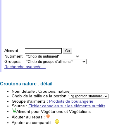
Aliment
Nutriment
Groupes
Recherche avancée…
Croutons nature : détail
Nom détaillé :
Croutons, nature
Choix de la taille de la portion :
Groupe d'
aliments
:
Produits de boulangerie
Source :
Fichier canadien sur les éléments nutritifs
Aliment pour
Végétariens
et
Végétaliens
Ajouter au repas :
Ajouter au comparatif :