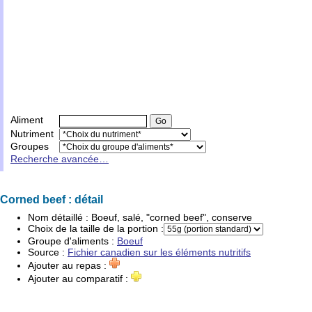
Aliment
Nutriment
Groupes
Recherche avancée…
Corned beef : détail
Nom détaillé :
Boeuf, salé, "corned beef", conserve
Choix de la taille de la portion :
Groupe d'
aliments
:
Boeuf
Source :
Fichier canadien sur les éléments nutritifs
Ajouter au repas :
Ajouter au comparatif :