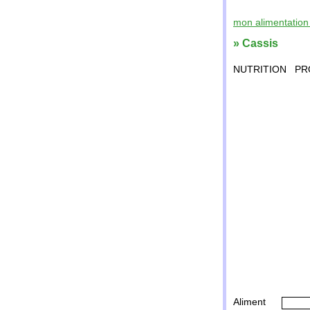
mon alimentation 
» Cassis
NUTRITION
PR
Aliment