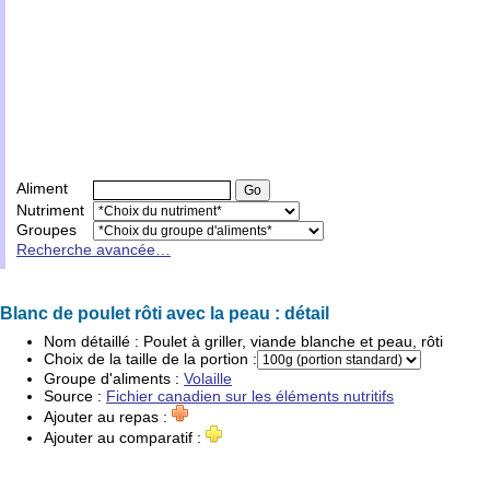
Aliment
Nutriment
Groupes
Recherche avancée…
Blanc de poulet rôti avec la peau : détail
Nom détaillé :
Poulet à griller, viande blanche et peau, rôti
Choix de la taille de la portion :
Groupe d'
aliments
:
Volaille
Source :
Fichier canadien sur les éléments nutritifs
Ajouter au repas :
Ajouter au comparatif :