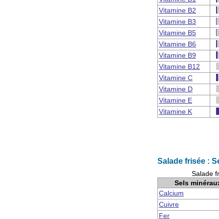
Vitamine B2
Vitamine B3
Vitamine B5
Vitamine B6
Vitamine B9
Vitamine B12
Vitamine C
Vitamine D
Vitamine E
Vitamine K
Salade frisée : 
Salade f
Sels minérau
Calcium
Cuivre
Fer