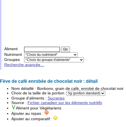
Aliment
Nutriment
Groupes
Recherche avancée…
Fève de café enrobée de chocolat noir : détail
Nom détaillé :
Bonbons, grain de café, enrobé de chocolat noir
Choix de la taille de la portion :
Groupe d'
aliments
:
Sucreries
Source :
Fichier canadien sur les éléments nutritifs
Aliment pour
Végétariens
Ajouter au repas :
Ajouter au comparatif :