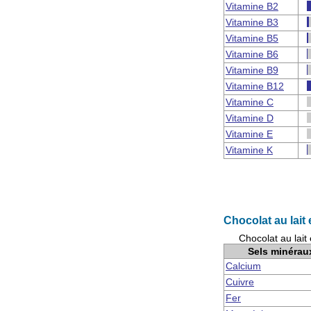
Vitamine B2
Vitamine B3
Vitamine B5
Vitamine B6
Vitamine B9
Vitamine B12
Vitamine C
Vitamine D
Vitamine E
Vitamine K
Chocolat au lait 
Chocolat au lait
Sels minérau
Calcium
Cuivre
Fer